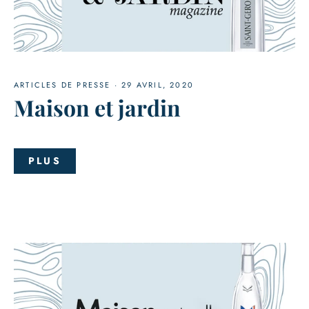
ARTICLES DE PRESSE
·
29 AVRIL, 2020
Maison et jardin
PLUS