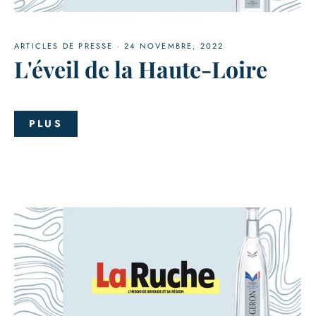
ARTICLES DE PRESSE
·
24 NOVEMBRE, 2022
L'éveil de la Haute-Loire
PLUS