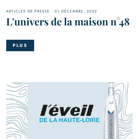
ARTICLES DE PRESSE
·
01 DÉCEMBRE, 2022
L'univers de la maison n°48
PLUS